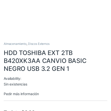
Almacenamiento
,
Discos Externos
HDD TOSHIBA EXT 2TB
B420XK3AA CANVIO BASIC
NEGRO USB 3.2 GEN 1
Availability:
Sin existencias
Pedir más información