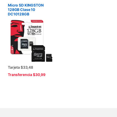
Micro SD KINGSTON
128GB Clase 10
DC10128GB
Tarjeta $33,48
Transferencia $30,99