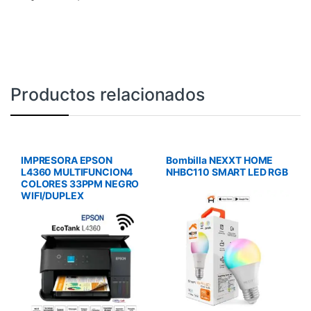
Productos relacionados
IMPRESORA EPSON
Bombilla NEXXT HOME
L4360 MULTIFUNCION4
NHBC110 SMART LED RGB
COLORES 33PPM NEGRO
WIFI/DUPLEX