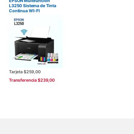
EPSON Multifunción
L3250 Sistema de Tinta
Continua WI-FI
Tarjeta $259,00
Transferencia $239,00