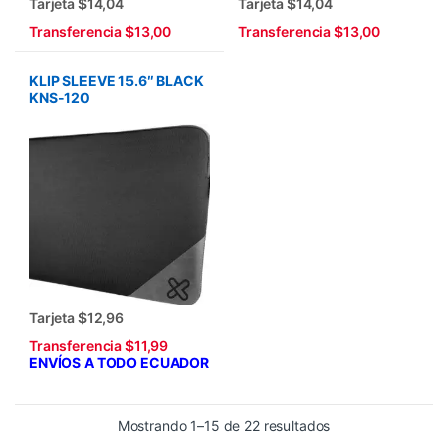
Tarjeta $14,04
Tarjeta $14,04
Transferencia $13,00
Transferencia $13,00
KLIP SLEEVE 15.6″ BLACK
KNS-120
Tarjeta $12,96
Transferencia $11,99
ENVÍOS A TODO ECUADOR
Ordenado por los 
Mostrando 1–15 de 22 resultados