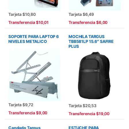
Tarjeta $10,80
Tarjeta $6,49
Transferencia $10,01
Transferencia $6,00
SOPORTE PARA LAPTOP 6
MOCHILA TARGUS
NIVELES METALICO
TBB581LP 15.6″ SAFIRE
PLUS
Tarjeta $9,72
Tarjeta $20,53
Transferencia $9,00
Transferencia $19,00
Candado Targus
ESTUCHE PARA