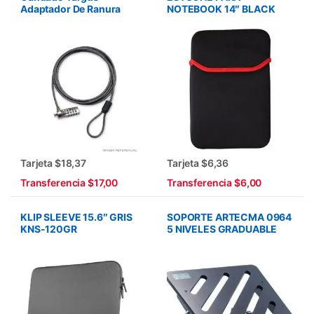
Adaptador De Ranura
NOTEBOOK 14″ BLACK
Tarjeta $18,37
Tarjeta $6,36
Transferencia $17,00
Transferencia $6,00
KLIP SLEEVE 15.6″ GRIS
SOPORTE ARTECMA 0964
KNS-120GR
5 NIVELES GRADUABLE