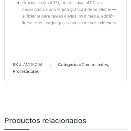
Gracias a esta iGPU, puedes usar el PC sin
necesidad de una tarjeta gráfica independiente —
suficiente para tareas diarias, multimedia, edición
ligera, e incluso juegos livianos o menos exigentes.
SKU:
AMD5004
Categorías:
Componentes
,
Procesadores
Productos relacionados