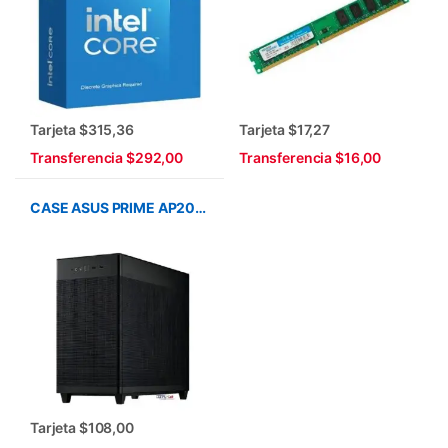
Tarjeta $315,36
Tarjeta $17,27
Transferencia $292,00
Transferencia $16,00
CASE ASUS PRIME AP201 MICRO ATX MESH BLACK
Tarjeta $108,00