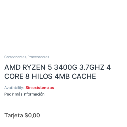
Componentes
,
Procesadores
AMD RYZEN 5 3400G 3.7GHZ 4
CORE 8 HILOS 4MB CACHE
Availability:
Sin existencias
Pedir más información
Tarjeta $0,00