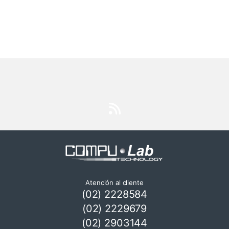
Atención al cliente
(02) 2228584
(02) 2229679
(02) 2903144