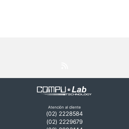
Atención al cliente
(02) 2228584
(02) 2229679