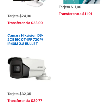
Tarjeta $11,90
Transferencia $11,01
Tarjeta $24,90
Transferencia $23,00
Cámara Hikvision DS-
2CE16COT-IRF 720P/
IR40M 2.8 BULLET
Tarjeta $32,35
Transferencia $29,77