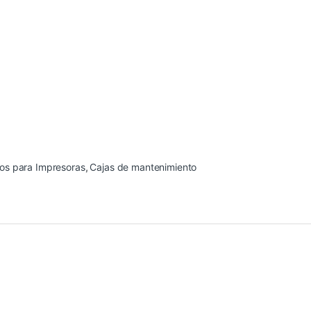
ros para Impresoras
,
Cajas de mantenimiento