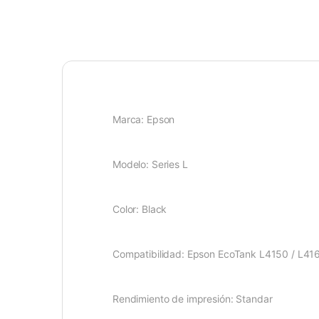
Marca: Epson
Modelo: Series L
Color: Black
Compatibilidad: Epson EcoTank L4150 / L416
Rendimiento de impresión: Standar