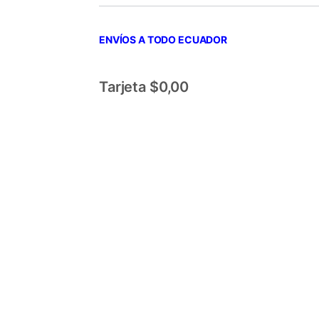
ENVÍOS A TODO ECUADOR
Tarjeta $0,00