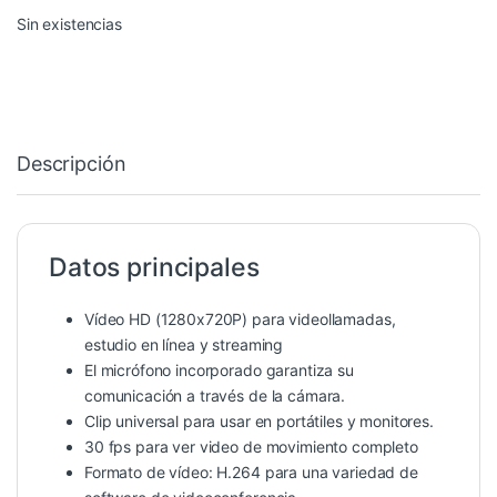
Sin existencias
Descripción
Datos principales
Vídeo HD (1280x720P) para videollamadas,
estudio en línea y streaming
El micrófono incorporado garantiza su
comunicación a través de la cámara.
Clip universal para usar en portátiles y monitores.
30 fps para ver video de movimiento completo
Formato de vídeo: H.264 para una variedad de