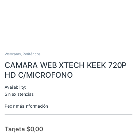
Webcams
,
Periféricos
CAMARA WEB XTECH KEEK 720P
HD C/MICROFONO
Availability:
Sin existencias
Pedir más información
Tarjeta $0,00