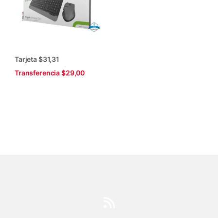
Tarjeta $31,31
Transferencia $29,00