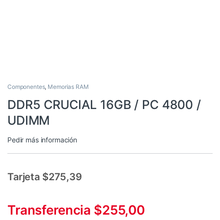
Componentes
,
Memorias RAM
DDR5 CRUCIAL 16GB / PC 4800 /
UDIMM
Pedir más información
Tarjeta $275,39
Transferencia $255,00