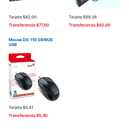
Tarjeta $82,00
Tarjeta $99,36
Transferencia $77,00
Transferencia $92,00
Mouse DX-110 GENIUS
USB
Tarjeta $5,41
Transferencia $5,00