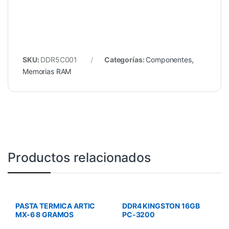
SKU:
DDR5C001
Categorías:
Componentes
,
Memorias RAM
Productos relacionados
PASTA TERMICA ARTIC
DDR4 KINGSTON 16GB
MX-6 8 GRAMOS
PC-3200