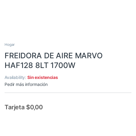
Hogar
FREIDORA DE AIRE MARVO
HAF128 8LT 1700W
Availability:
Sin existencias
Pedir más información
Tarjeta $0,00