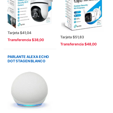
Tarjeta $41,04
Tarjeta $51,83
Transferencia $38,00
Transferencia $48,00
PARLANTE ALEXA ECHO
DOT 5TAGEN BLANCO