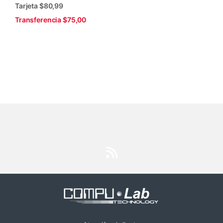
Tarjeta $80,99
Transferencia $75,00