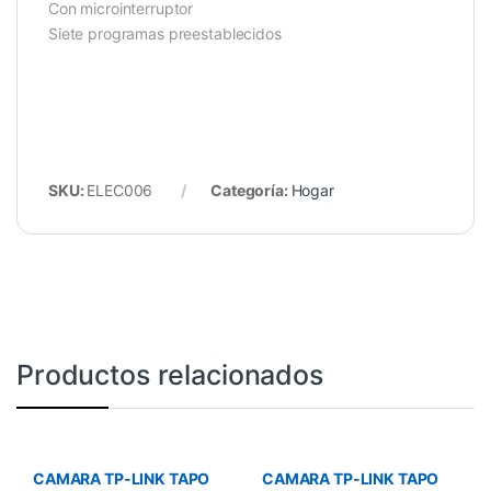
Con microinterruptor
Siete programas preestablecidos
SKU:
ELEC006
Categoría:
Hogar
Productos relacionados
CAMARA TP-LINK TAPO
CAMARA TP-LINK TAPO