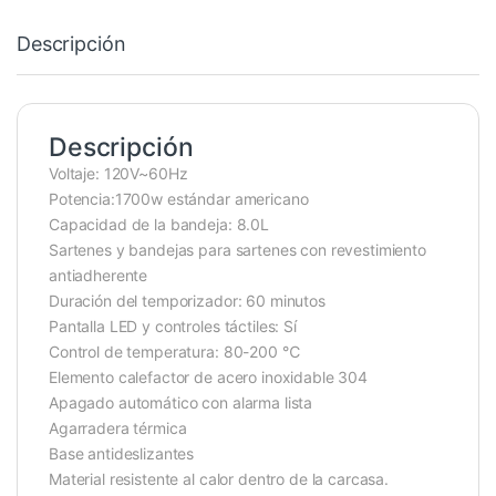
Descripción
Descripción
Voltaje: 120V~60Hz
Potencia:1700w estándar americano
Capacidad de la bandeja: 8.0L
Sartenes y bandejas para sartenes con revestimiento
antiadherente
Duración del temporizador: 60 minutos
Pantalla LED y controles táctiles: Sí
Control de temperatura: 80-200 ℃
Elemento calefactor de acero inoxidable 304
Apagado automático con alarma lista
Agarradera térmica
Base antideslizantes
Material resistente al calor dentro de la carcasa.