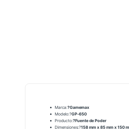
Marca:
?Gamemax
Modelo:?
GP-650
Producto:
?Fuente de Poder
Dimensiones:?
158 mm x 85 mm x 150 