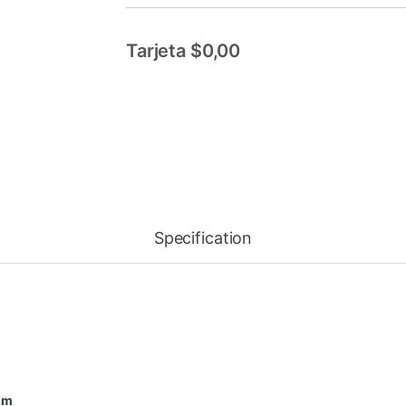
Tarjeta $0,00
Specification
mm