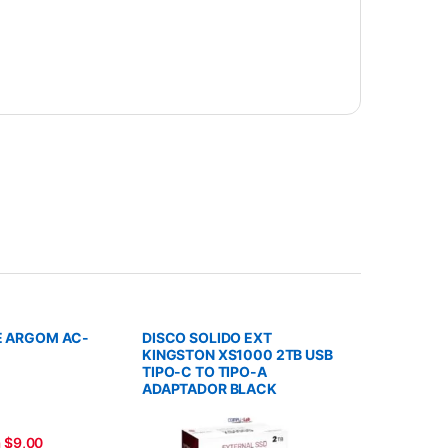
 ARGOM AC-
DISCO SOLIDO EXT
KINGSTON XS1000 2TB USB
TIPO-C TO TIPO-A
ADAPTADOR BLACK
a $9,00