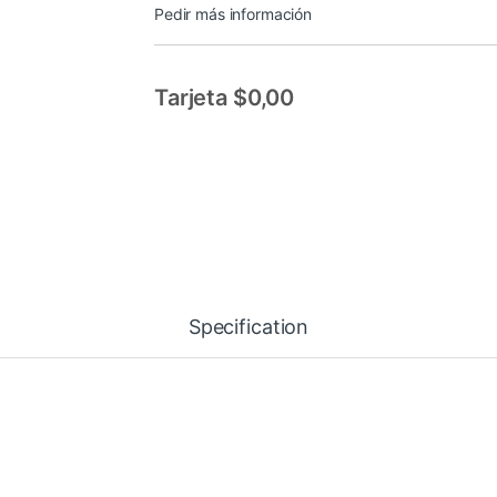
Pedir más información
Tarjeta $0,00
Specification