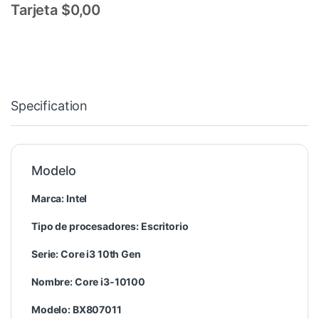
Tarjeta $0,00
Specification
Modelo
Marca: Intel
Tipo de procesadores: Escritorio
Serie: Core i3 10th Gen
Nombre: Core i3-10100
Modelo: BX807011