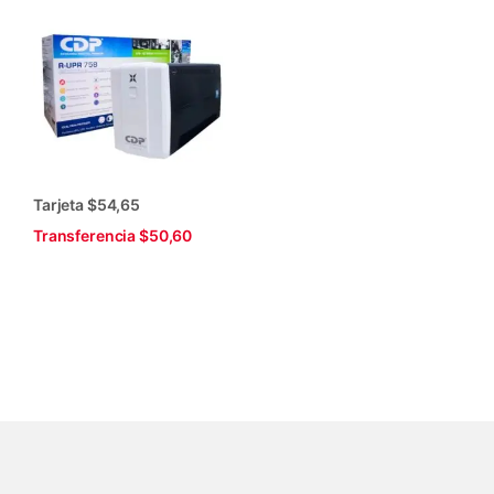
Tarjeta $54,65
Transferencia $50,60