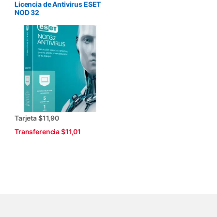
Licencia de Antivirus ESET
NOD 32
Tarjeta $11,90
Transferencia $11,01