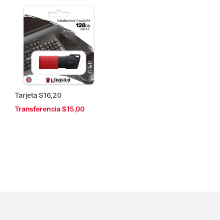
Tarjeta $16,20
Transferencia $15,00