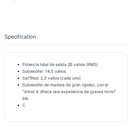
Specification
Potencia total de salida 26 vatios (RMS)
Subwoofer: 14,5 vatios
Sat?lites: 2,3 vatios (cada uno)
Subwoofer de madera de gran rigidez, con el
“driver 4 ofrece una experiencia de graves incre?
ble
C