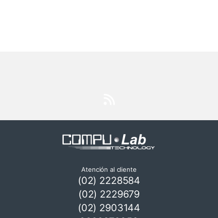
Atención al cliente
(02) 2228584
(02) 2229679
(02) 2903144