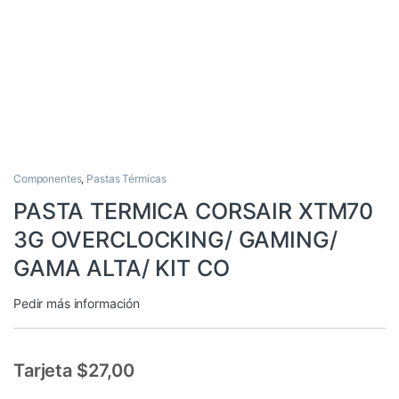
Componentes
,
Pastas Térmicas
PASTA TERMICA CORSAIR XTM70
3G OVERCLOCKING/ GAMING/
GAMA ALTA/ KIT CO
Pedir más información
Tarjeta $27,00