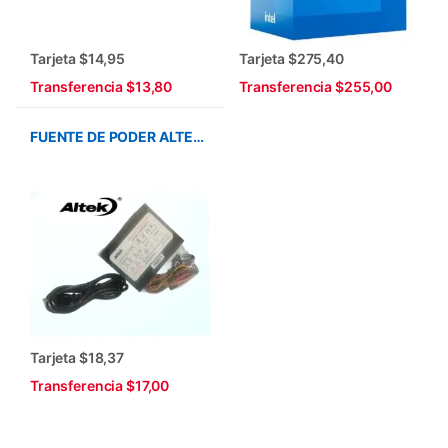
Tarjeta $14,95
Tarjeta $275,40
Transferencia $13,80
Transferencia $255,00
FUENTE DE PODER ALTEK ITX-900 900W MINI SLIM NEGRA
Tarjeta $18,37
Transferencia $17,00