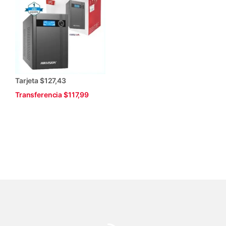
Tarjeta $127,43
Transferencia $117,99