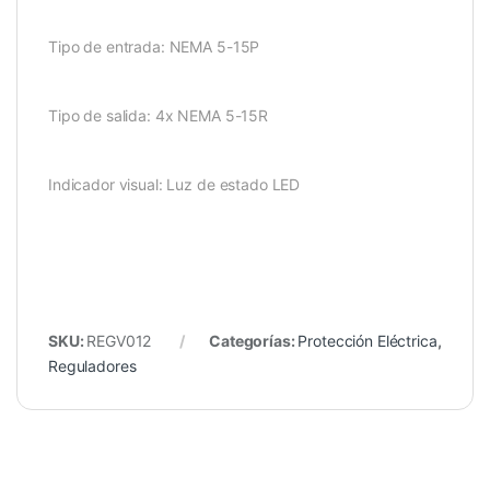
Tipo de entrada: NEMA 5-15P
Tipo de salida: 4x NEMA 5-15R
Indicador visual: Luz de estado LED
SKU:
REGV012
Categorías:
Protección Eléctrica
,
Reguladores