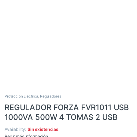
Protección Eléctrica
,
Reguladores
REGULADOR FORZA FVR1011 USB
1000VA 500W 4 TOMAS 2 USB
Availability:
Sin existencias
Pedir más información