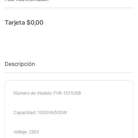
Tarjeta $0,00
Descripción
Número de modelo: FVR-1011USB
Capacidad: 1000VA/500W
Voltaje: 220V