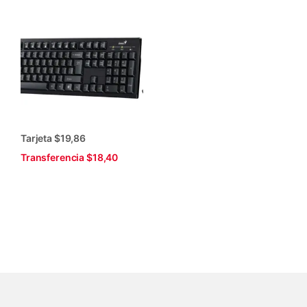
Tarjeta $19,86
Transferencia $18,40