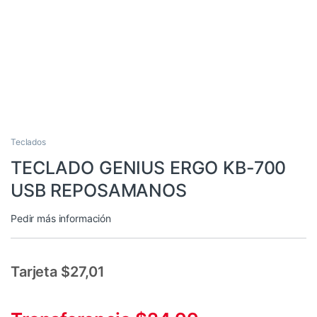
Teclados
TECLADO GENIUS ERGO KB-700
USB REPOSAMANOS
Pedir más información
Tarjeta $27,01