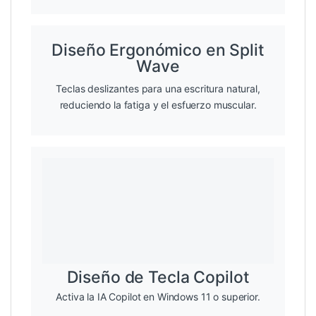
Diseño Ergonómico en Split
Wave
Teclas deslizantes para una escritura natural,
reduciendo la fatiga y el esfuerzo muscular.
Diseño de Tecla Copilot
Activa la IA Copilot en Windows 11 o superior.