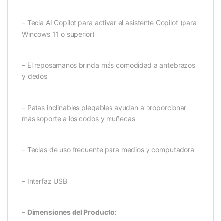
– Tecla AI Copilot para activar el asistente Copilot (para
Windows 11 o superior)
– El reposamanos brinda más comodidad a antebrazos
y dedos
– Patas inclinables plegables ayudan a proporcionar
más soporte a los codos y muñecas
– Teclas de uso frecuente para medios y computadora
– Interfaz USB
–
Dimensiones del Producto: