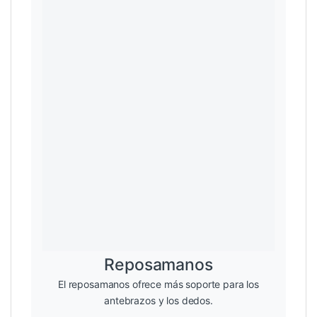
Reposamanos
El reposamanos ofrece más soporte para los
antebrazos y los dedos.