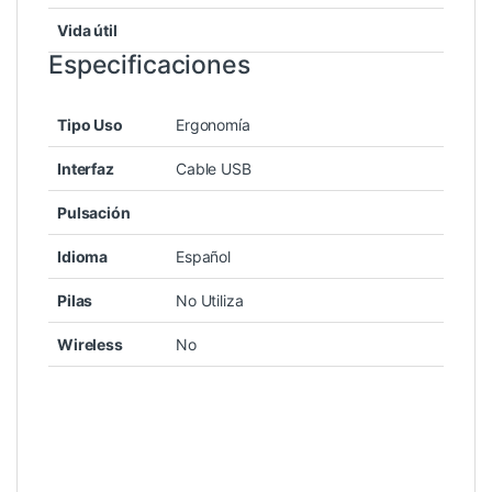
Vida útil
Especificaciones
Tipo Uso
Ergonomía
Interfaz
Cable USB
Pulsación
Idioma
Español
Pilas
No Utiliza
Wireless
No