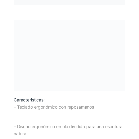
Caracteristicas:
– Teclado ergonómico con reposamanos
– Diseño ergonómico en ola dividida para una escritura
natural