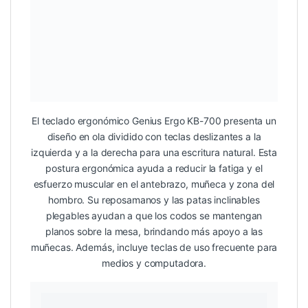
El teclado ergonómico Genius Ergo KB-700 presenta un
diseño en ola dividido con teclas deslizantes a la
izquierda y a la derecha para una escritura natural. Esta
postura ergonómica ayuda a reducir la fatiga y el
esfuerzo muscular en el antebrazo, muñeca y zona del
hombro. Su reposamanos y las patas inclinables
plegables ayudan a que los codos se mantengan
planos sobre la mesa, brindando más apoyo a las
muñecas. Además, incluye teclas de uso frecuente para
medios y computadora.