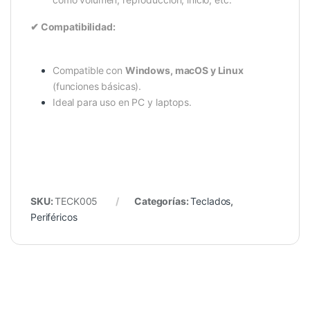
✔ Compatibilidad:
Compatible con
Windows, macOS y Linux
(funciones básicas).
Ideal para uso en PC y laptops.
SKU:
TECK005
Categorías:
Teclados
,
Periféricos