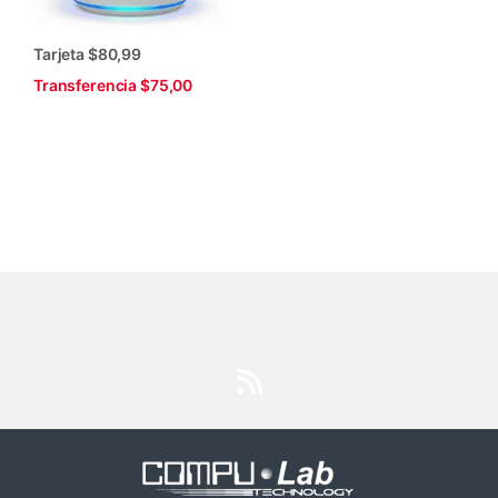
Tarjeta $80,99
Transferencia $75,00