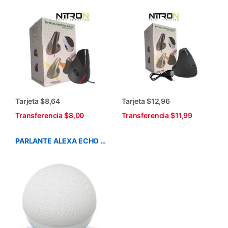
Tarjeta $8,64
Tarjeta $12,96
Transferencia $8,00
Transferencia $11,99
PARLANTE ALEXA ECHO DOT 5TAGEN BLANCO