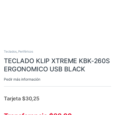
Teclados
,
Periféricos
TECLADO KLIP XTREME KBK-260S
ERGONOMICO USB BLACK
Pedir más información
Tarjeta $30,25