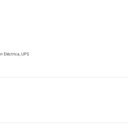
n Eléctrica
,
UPS