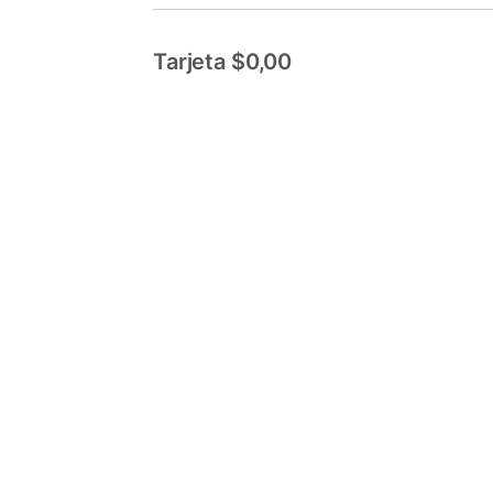
Tarjeta $0,00