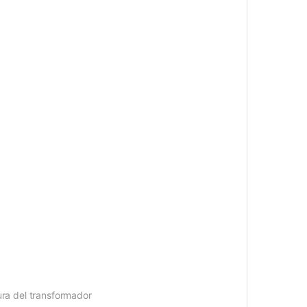
ra del transformador