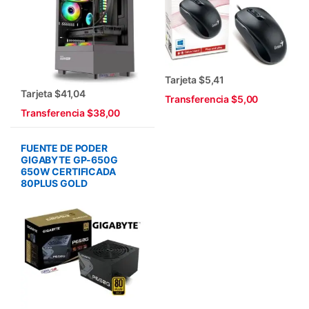
Tarjeta $5,41
Tarjeta $41,04
Transferencia $5,00
Transferencia $38,00
FUENTE DE PODER
GIGABYTE GP-650G
650W CERTIFICADA
80PLUS GOLD