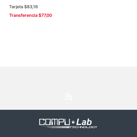
Tarjeta $83,16
Transferencia $77,00