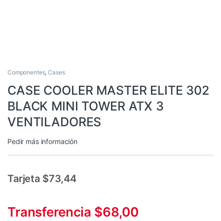
Componentes
,
Cases
CASE COOLER MASTER ELITE 302
BLACK MINI TOWER ATX 3
VENTILADORES
Pedir más información
Tarjeta $73,44
Transferencia $68,00