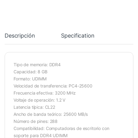
Descripción
Specification
Tipo de memoria: DDR4
Capacidad: 8 GB
Formato: UDIMM
Velocidad de transferencia: PC4-25600
Frecuencia efectiva: 3200 MHz
Voltaje de operación: 1.2 V
Latencia típica: CL22
Ancho de banda teórico: 25600 MB/s
Número de pines: 288
Compatibilidad: Computadoras de escritorio con
soporte para DDR4 UDIMM