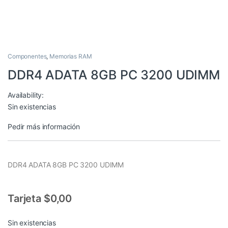
Componentes
,
Memorias RAM
DDR4 ADATA 8GB PC 3200 UDIMM
Availability:
Sin existencias
Pedir más información
DDR4 ADATA 8GB PC 3200 UDIMM
Tarjeta $0,00
Sin existencias