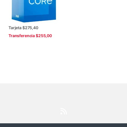
Tarjeta $275,40
Transferencia $255,00