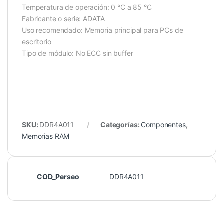
Temperatura de operación: 0 °C a 85 °C
Fabricante o serie: ADATA
Uso recomendado: Memoria principal para PCs de
escritorio
Tipo de módulo: No ECC sin buffer
SKU:
DDR4A011
Categorías:
Componentes
,
Memorias RAM
COD_Perseo
DDR4A011