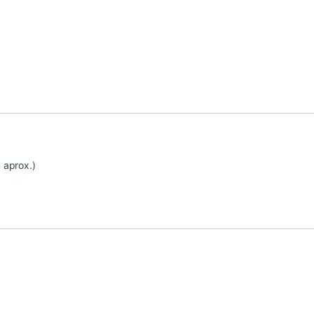
 aprox.)