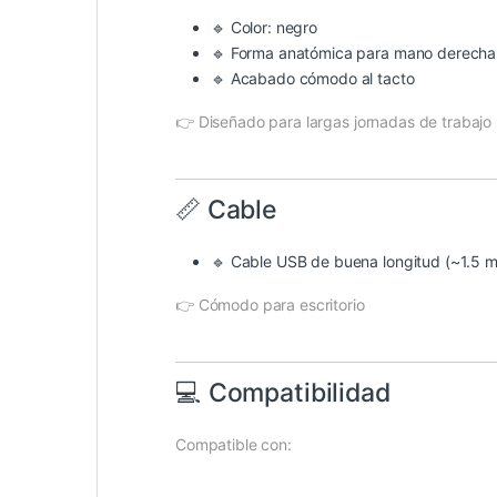
🔹 Color: negro
🔹 Forma anatómica para mano derecha
🔹 Acabado cómodo al tacto
👉 Diseñado para largas jornadas de trabajo
📏 Cable
🔹 Cable USB de buena longitud (~1.5 m
👉 Cómodo para escritorio
💻 Compatibilidad
Compatible con: