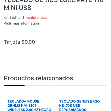
MINI USB
Availability:
Sin existencias
Pedir más información
Tarjeta $0,00
Productos relacionados
TECLADO+MOUSE
TECLADO GENIUS ERGO
GENIUS KM-8101
KB-700 USB
WIRELESS 2.4GHZ NEGRO
REPOSAMANOS