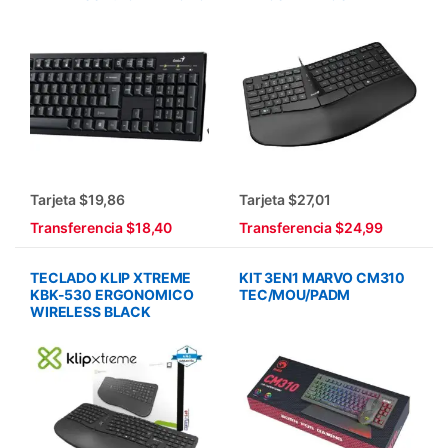
Tarjeta $19,86
Tarjeta $27,01
Transferencia $18,40
Transferencia $24,99
TECLADO KLIP XTREME
KIT 3EN1 MARVO CM310
KBK-530 ERGONOMICO
TEC/MOU/PADM
WIRELESS BLACK