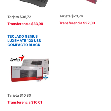
Tarjeta $23,76
Tarjeta $36,72
Transferencia $22,00
Transferencia $33,99
TECLADO GENIUS
LUXEMATE 120 USB
COMPACTO BLACK
Tarjeta $10,80
Transferencia $10,01