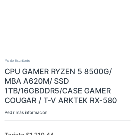
Pc de Escritorio
CPU GAMER RYZEN 5 8500G/
MBA A620M/ SSD
1TB/16GBDDR5/CASE GAMER
COUGAR / T-V ARKTEK RX-580
Pedir más información