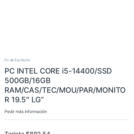
Pc de Escritorio
PC INTEL CORE i5-14400/SSD
500GB/16GB
RAM/CAS/TEC/MOU/PAR/MONITO
R 19.5″ LG”
Pedir más información