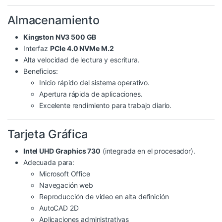
Almacenamiento
Kingston NV3 500 GB
Interfaz
PCIe 4.0 NVMe M.2
Alta velocidad de lectura y escritura.
Beneficios:
Inicio rápido del sistema operativo.
Apertura rápida de aplicaciones.
Excelente rendimiento para trabajo diario.
Tarjeta Gráfica
Intel UHD Graphics 730
(integrada en el procesador).
Adecuada para:
Microsoft Office
Navegación web
Reproducción de video en alta definición
AutoCAD 2D
Aplicaciones administrativas